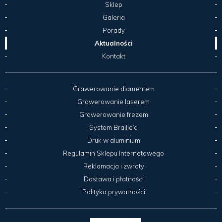
Sklep
Galeria
Porady
Aktualności
Kontakt
Grawerowanie diamentem
Grawerowanie laserem
Grawerowanie frezem
System Braille’a
Druk w aluminium
Regulamin Sklepu Internetowego
Reklamacja i zwroty
Dostawa i płatności
Polityka prywatności