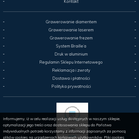
Kontakt
Grawerowanie diamentem
Grawerowanie laserem
Grawerowanie frezem
System Braille’a
Druk w aluminium
Regulamin Sklepu Internetowego
Reklamacja i zwroty
Dostawa i płatności
Polityka prywatności
Informujemy, iż w celu realizacji usług dostępnych w naszym sklepie,
optymalizacji jego treści oraz dostosowania sklepu do Państwa
indywidualnych potrzeb korzystamy z informacji zapisanych za pomocą
plików cookies na urządzeniach końcowych użytkowników. Pliki cookies